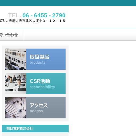
TEL.
06 - 6455 - 2790
-0076 大阪府大阪市北区大淀中３－１２－１５
問い合わせ
朝日電材株式会社