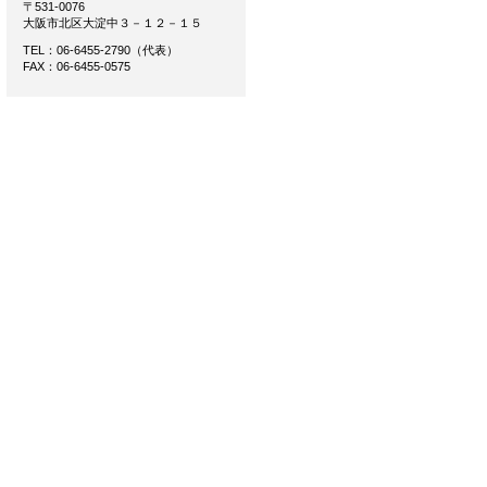
〒531-0076
大阪市北区大淀中３－１２－１５
TEL：06-6455-2790（代表）
FAX：06-6455-0575