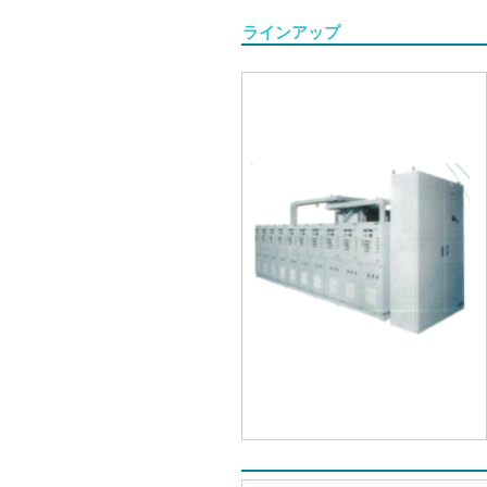
ラインアップ