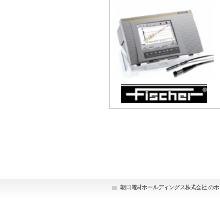
朝日電材ホールディングス株式会社 のホ