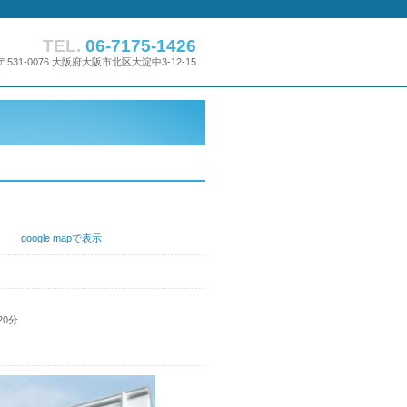
TEL.
06-7175-1426
〒531-0076 大阪府大阪市北区大淀中3-12-15
-15
google mapで表示
20分